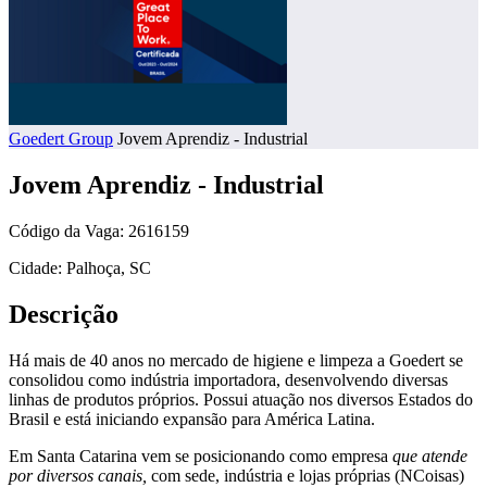
Goedert Group
Jovem Aprendiz - Industrial
Jovem Aprendiz - Industrial
Código da Vaga: 2616159
Cidade: Palhoça, SC
Descrição
Há mais de 40 anos no mercado de higiene e limpeza a Goedert se
consolidou como indústria importadora, desenvolvendo diversas
linhas de produtos próprios. Possui atuação nos diversos Estados do
Brasil e está iniciando expansão para América Latina.
Em Santa Catarina vem se posicionando como empresa
que atende
por diversos canais,
com sede, indústria e lojas próprias (NCoisas)