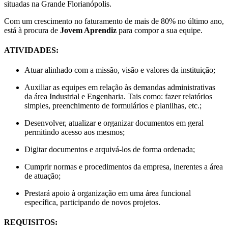
situadas na Grande Florianópolis.
Com um crescimento no faturamento de mais de 80% no último ano,
está à procura de
Jovem Aprendiz
para compor a sua equipe.
ATIVIDADES:
Atuar alinhado com a missão, visão e valores da instituição;
Auxiliar as equipes em relação às demandas administrativas
da área Industrial e Engenharia. Tais como: fazer relatórios
simples, preenchimento de formulários e planilhas, etc.;
Desenvolver, atualizar e organizar documentos em geral
permitindo acesso aos mesmos;
Digitar documentos e arquivá-los de forma ordenada;
Cumprir normas e procedimentos da empresa, inerentes a área
de atuação;
Prestará apoio à organização em uma área funcional
específica, participando de novos projetos.
REQUISITOS: