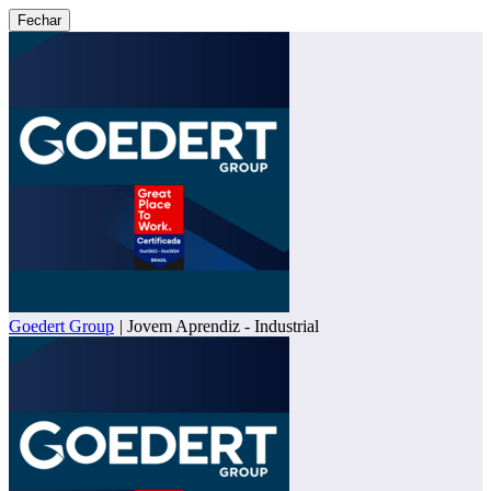
Fechar
Goedert Group
|
Jovem Aprendiz - Industrial