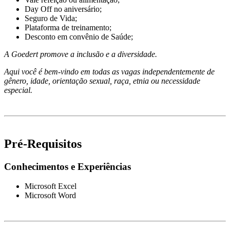
Day Off no aniversário;
Seguro de Vida;
Plataforma de treinamento;
Desconto em convênio de Saúde;
A Goedert promove a inclusão e a diversidade.
Aqui você é bem-vindo em todas as vagas independentemente de
gênero, idade, orientação sexual, raça, etnia ou necessidade
especial.
Pré-Requisitos
Conhecimentos e Experiências
Microsoft Excel
Microsoft Word