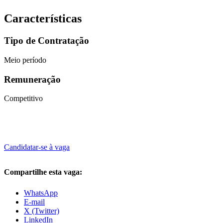
Características
Tipo de Contratação
Meio período
Remuneração
Competitivo
Candidatar-se à vaga
Compartilhe esta vaga:
WhatsApp
E-mail
X (Twitter)
LinkedIn